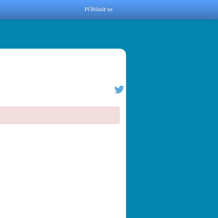
Přihlásit se